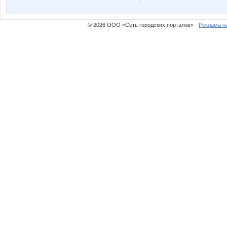
© 2026 ООО «Сеть городских порталов» ·
Реклама н